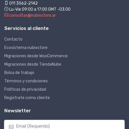
011 3562-2142
Lu-Vie 09:00 a 17:00 GMT -03:00
consultas@nubixstore.ar
Servicios al cliente
Contacto
Ecosistema nubixstore
Migraciones desde WooCommerce
Migraciones desde TiendaNube
Bolsa de trabajo
Términos y condiciones
Políticas de privacidad
Registrate como cliente
Newsletter