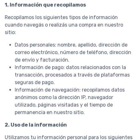
1. Información que recopilamos
Recopilamos los siguientes tipos de información
cuando navegás o realizás una compra en nuestro
sitio:
Datos personales: nombre, apellido, dirección de
correo electrónico, número de teléfono, dirección
de envío y facturación.
Información de pago: datos relacionados con la
transacción, procesados a través de plataformas
seguras de pago.
Información de navegación: recopilamos datos
anónimos como la dirección IP, navegador
utilizado, páginas visitadas y el tiempo de
permanencia en nuestro sitio.
2. Uso de la información
Utilizamos tu información personal para los siguientes