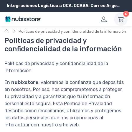
Integraciones Logísticas:
OCA, OCASA, Correo Argentino, Andreani y PickIt
0
Políticas de privacidad y confidencialidad de la información
Políticas de privacidad y
confidencialidad de la información
Políticas de privacidad y confidencialidad de la
información
En
nubixstore
, valoramos la confianza que depositás
en nosotros. Por eso, nos comprometemos a proteger
tu privacidad y a garantizar que tu información
personal esté segura. Esta Política de Privacidad
describe cómo recopilamos, utilizamos y protegemos
los datos personales que nos proporcionás al
interactuar con nuestro sitio web.