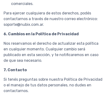
comerciales.
Para ejercer cualquiera de estos derechos, podés
contactarnos a través de nuestro correo electrónico:
soporte@nubix.com.ar
.
6. Cambios en la Política de Privacidad
Nos reservamos el derecho de actualizar esta política
en cualquier momento. Cualquier cambio será
publicado en esta sección, y te notificaremos en caso
de que sea necesario.
7. Contacto
Si tenés preguntas sobre nuestra Política de Privacidad
o el manejo de tus datos personales, no dudes en
contactarnos.