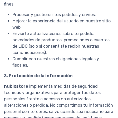
fines:
Procesar y gestionar tus pedidos y envíos.
Mejorar la experiencia del usuario en nuestro sitio
web.
Enviarte actualizaciones sobre tu pedido,
novedades de productos, promociones o eventos
de LIBO (solo si consentiste recibir nuestras
comunicaciones).
Cumplir con nuestras obligaciones legales y
fiscales.
3. Protección de la información
nubixstore
implementa medidas de seguridad
técnicas y organizativas para proteger tus datos
personales frente a accesos no autorizados,
alteraciones o pérdida. No compartimos tu información
personal con terceros, salvo cuando sea necesario para
procesar tu pedido (como empresas de logística o