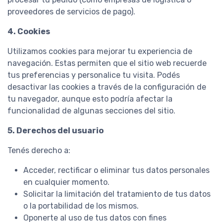
proveedores de servicios de pago).
4. Cookies
Utilizamos cookies para mejorar tu experiencia de
navegación. Estas permiten que el sitio web recuerde
tus preferencias y personalice tu visita. Podés
desactivar las cookies a través de la configuración de
tu navegador, aunque esto podría afectar la
funcionalidad de algunas secciones del sitio.
5. Derechos del usuario
Tenés derecho a:
Acceder, rectificar o eliminar tus datos personales
en cualquier momento.
Solicitar la limitación del tratamiento de tus datos
o la portabilidad de los mismos.
Oponerte al uso de tus datos con fines