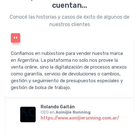
cuentan...
Conocé las historias y casos de éxito de algunos de
nuestros clientes
Confiamos en nubixstore para vender nuestra marca
en Argentina. La plataforma no solo nos provee la
venta online, sino la digitalización de procesos anexos
como garantía, servicio de devoluciones o cambios,
gestión y seguimiento de presupuestos especiales y
gestión de bolsa de trabajo.
Rolando Gaitán
CEO en
Aoinijie Running
https://www.aonijierunning.com.ar/