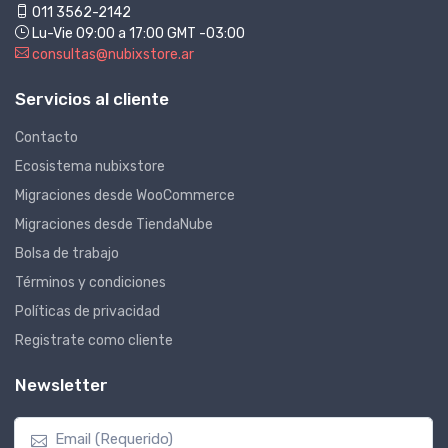
011 3562-2142
Lu-Vie 09:00 a 17:00 GMT -03:00
consultas@nubixstore.ar
Servicios al cliente
Contacto
Ecosistema nubixstore
Migraciones desde WooCommerce
Migraciones desde TiendaNube
Bolsa de trabajo
Términos y condiciones
Políticas de privacidad
Registrate como cliente
Newsletter