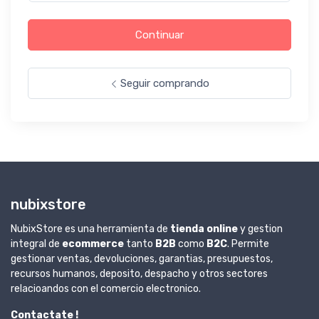
Continuar
Seguir comprando
nubixstore
NubixStore es una herramienta de
tienda online
y gestion
integral de
ecommerce
tanto
B2B
como
B2C
. Permite
gestionar ventas, devoluciones, garantias, presupuestos,
recursos humanos, deposito, despacho y otros sectores
relacioandos con el comercio electronico.
Contactate !