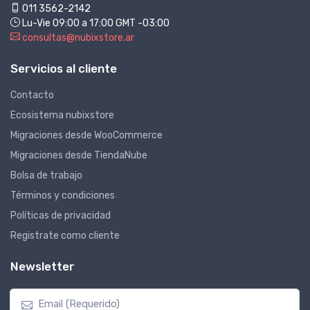
011 3562-2142
Lu-Vie 09:00 a 17:00 GMT -03:00
consultas@nubixstore.ar
Servicios al cliente
Contacto
Ecosistema nubixstore
Migraciones desde WooCommerce
Migraciones desde TiendaNube
Bolsa de trabajo
Términos y condiciones
Políticas de privacidad
Registrate como cliente
Newsletter