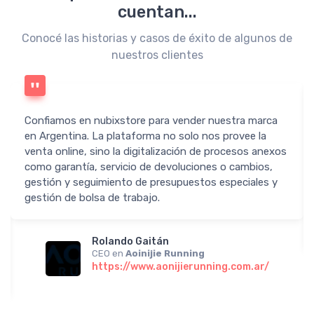
cuentan...
Conocé las historias y casos de éxito de algunos de
nuestros clientes
Confiamos en nubixstore para vender nuestra marca
en Argentina. La plataforma no solo nos provee la
venta online, sino la digitalización de procesos anexos
como garantía, servicio de devoluciones o cambios,
gestión y seguimiento de presupuestos especiales y
gestión de bolsa de trabajo.
Rolando Gaitán
CEO en
Aoinijie Running
https://www.aonijierunning.com.ar/