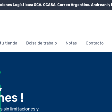
ciones Logísticas:
OCA, OCASA, Correo Argentino, Andreani y 
tu tienda
Bolsa de trabajo
Notas
Contacto
,
nes !
 sin limitaciones y