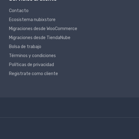
Contacto
Ecosistema nubixstore
Migraciones desde WooCommerce
Migraciones desde TiendaNube
Bolsa de trabajo
Términos y condiciones
Políticas de privacidad
Registrate como cliente