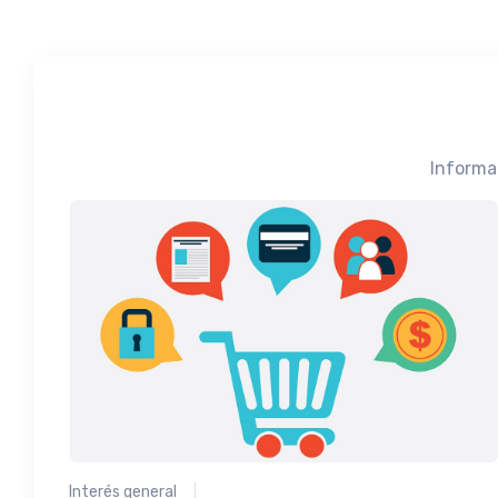
Informa
Interés general