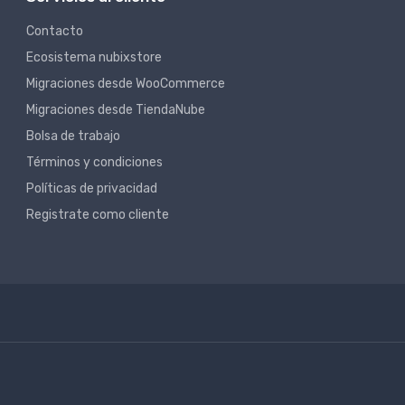
Contacto
Ecosistema nubixstore
Migraciones desde WooCommerce
Migraciones desde TiendaNube
Bolsa de trabajo
Términos y condiciones
Políticas de privacidad
Registrate como cliente