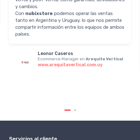
y cambios.
Con
nubixstore
podemos operar las ventas
tanto en Argentina y Uruguay, lo que nos permite
compartir información entre los equipos de ambos
países.
Leonor Caseros
Ecommerce Manager en
Arequita Vertical
www.arequitavertical.com.uy
Servicios al cliente