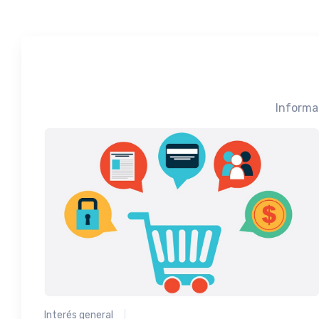
Informa
Interés general