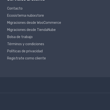
Contacto
Ecosistema nubixstore
Migraciones desde WooCommerce
Migraciones desde TiendaNube
Bolsa de trabajo
Términos y condiciones
Políticas de privacidad
Registrate como cliente