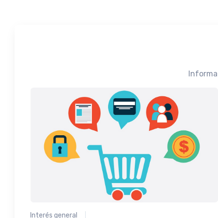
Informa
Interés general